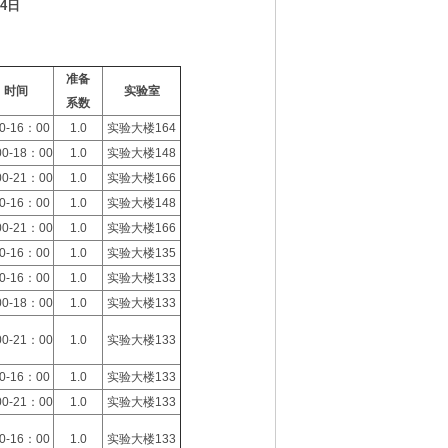
24日
准备
时间
实验室
系数
00-16：00
1.0
实验大楼164
00-18：00
1.0
实验大楼148
00-21：00
1.0
实验大楼166
00-16：00
1.0
实验大楼148
00-21：00
1.0
实验大楼166
00-16：00
1.0
实验大楼135
00-16：00
1.0
实验大楼133
00-18：00
1.0
实验大楼133
00-21：00
1.0
实验大楼133
00-16：00
1.0
实验大楼133
00-21：00
1.0
实验大楼133
00-16：00
1.0
实验大楼133