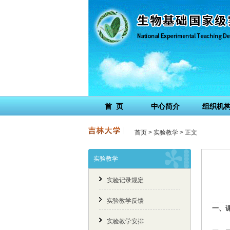
首 页
中心简介
组织机
首页
>
实验教学
> 正文
实验教学
实验记录规定
实验教学反馈
一、
实验教学安排