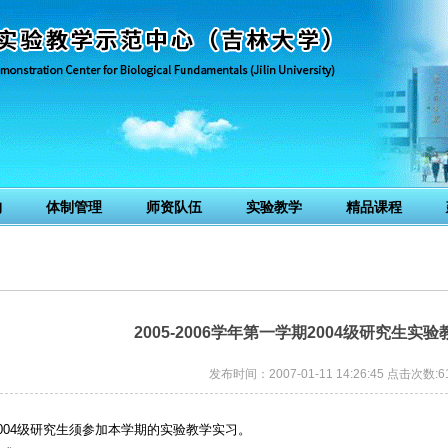
构
体制管理
师资队伍
实验教学
精品课程
2005-2006学年第一学期2004级研究生实
发布时间：2007-01-11 14:26:45 点击次数:
6
004级研究生须参加本学期的实验教学实习。