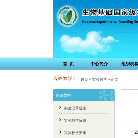
首 页
中心简介
组织机
首页
>
实验教学
> 正文
实验教学
实验记录规定
实验教学反馈
2
实验教学安排