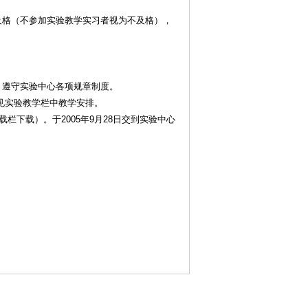
格（不参加实验教学实习者视为不及格），
遵守实验中心各项规章制度。
详见实验教学栏中教学安排。
下载）。于2005年9月28日交到实验中心