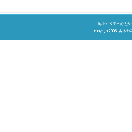
地址： 长春市前进大
copyright2006