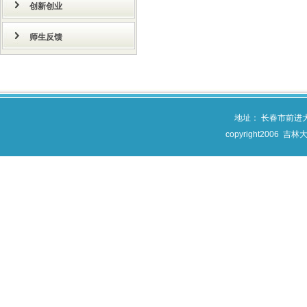
创新创业
师生反馈
地址： 长春市前进
copyright200