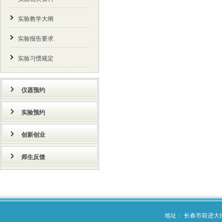
实验教学大纲
实验报告要求
实验习惯规定
仪器预约
实验预约
创新创业
师生反馈
地址： 长春市前进大