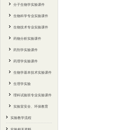
分子生物学实验课件
生物科学专业实验课件
生物技术专业实验课件
药物分析实验课件
药剂学实验课件
药理学实验课件
生物学基本技术实验课件
生理学实验
理科试验班专业实验课件
实验室安全、环保教育
实验教学流程
实验相关资料