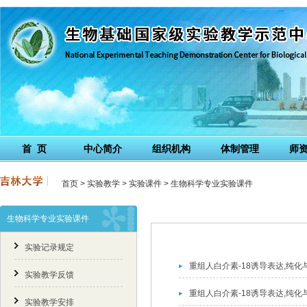
首 页
中心简介
组织机构
体制管理
师
首页
>
实验教学
>
实验课件
>
生物科学专业实验课件
生物科学专业实验课件
实验记录规定
重组人白介素-18诱导表达,纯
实验教学反馈
重组人白介素-18诱导表达,纯
实验教学安排