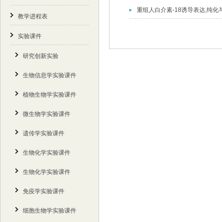
重组人白介素-18诱导表达,纯
教学进程表
实验课件
研究创新实验
生物信息学实验课件
植物生物学实验课件
微生物学实验课件
遗传学实验课件
生物化学实验课件
生物化学实验课件
免疫学实验课件
细胞生物学实验课件