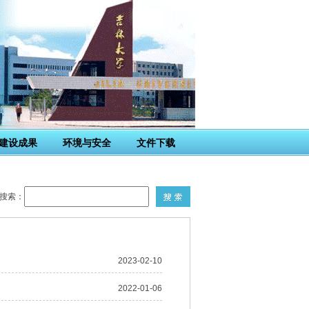
建设成果
环境与安全
文件下载
搜索：
2023-02-10
2022-01-06