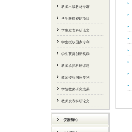
教师出版教材专著
学生获得资助项目
学生发表科研论文
学生授权国家专利
学生获得创新奖励
教师承担科研课题
教师授权国家专利
学院教师研究成果
教师发表科研论文
仪器预约