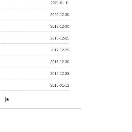
2021-01-11
2020-12-30
2019-12-30
2018-12-25
2017-12-29
2016-12-30
2015-12-28
2015-01-12
页