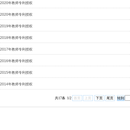
2020年教师专利授权
2020年教师专利授权
2019年教师专利授权
2018年教师专利授权
2017年教师专利授权
2016年教师专利授权
2015年教师专利授权
2014年教师专利授权
共17条 1/2
首页
上页
下页
尾页