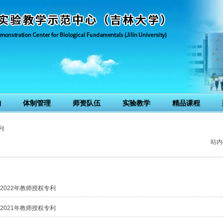
构
体制管理
师资队伍
实验教学
精品课程
利
站内
2022年教师授权专利
2021年教师授权专利