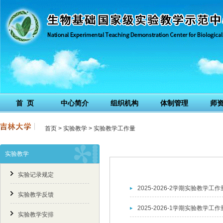
首 页
中心简介
组织机构
体制管理
师
首页
>
实验教学
>
实验教学工作量
实验教学
实验记录规定
2025-2026-2学期实验教学工作
实验教学反馈
2025-2026-1学期实验教学工作
实验教学安排