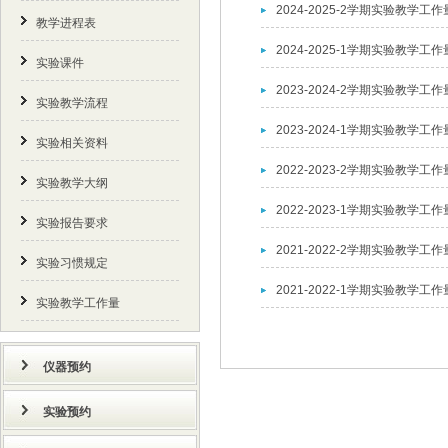
2024-2025-2学期实验教学工作
教学进程表
2024-2025-1学期实验教学工作
实验课件
2023-2024-2学期实验教学工作
实验教学流程
2023-2024-1学期实验教学工作
实验相关资料
2022-2023-2学期实验教学工作
实验教学大纲
2022-2023-1学期实验教学工作
实验报告要求
2021-2022-2学期实验教学工作
实验习惯规定
2021-2022-1学期实验教学工作
实验教学工作量
仪器预约
实验预约