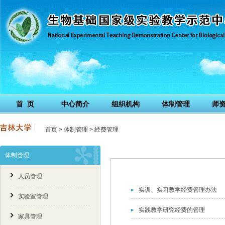
首 页
中心简介
组织机构
体制管理
师
首页
>
体制管理
>
经费管理
体制管理
人员管理
实训、实习教学经费管理办法
实验室管理
实践教学研究经费的管理
家具管理