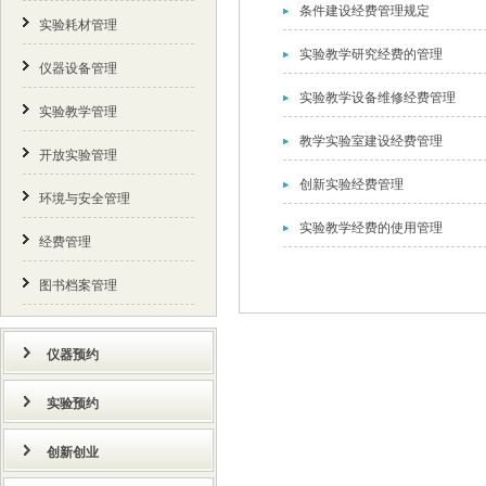
条件建设经费管理规定
实验耗材管理
实验教学研究经费的管理
仪器设备管理
实验教学设备维修经费管理
实验教学管理
教学实验室建设经费管理
开放实验管理
创新实验经费管理
环境与安全管理
实验教学经费的使用管理
经费管理
图书档案管理
仪器预约
实验预约
创新创业