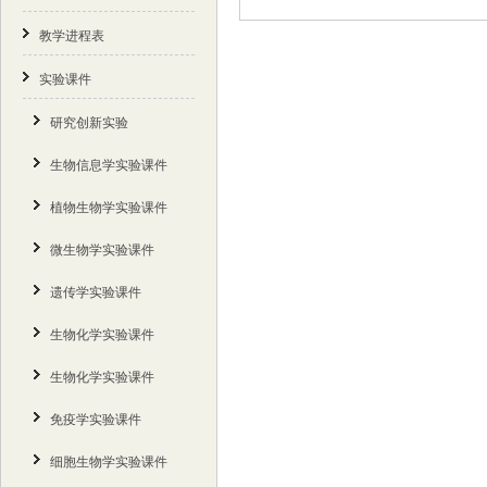
教学进程表
实验课件
研究创新实验
生物信息学实验课件
植物生物学实验课件
微生物学实验课件
遗传学实验课件
生物化学实验课件
生物化学实验课件
免疫学实验课件
细胞生物学实验课件