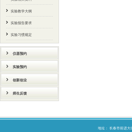
实验教学大纲
实验报告要求
实验习惯规定
仪器预约
实验预约
创新创业
师生反馈
地址： 长春市前进大