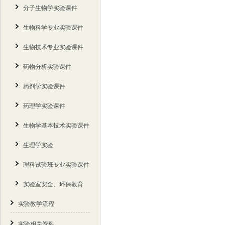
分子生物学实验课件
生物科学专业实验课件
生物技术专业实验课件
药物分析实验课件
药剂学实验课件
药理学实验课件
生物学基本技术实验课件
生理学实验
理科试验班专业实验课件
实验室安全、环保教育
实验教学流程
实验相关资料